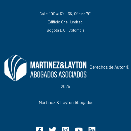
Calle 100 # 17a - 36, Oficina 701
Edificio One Hundred,
Bogotá D.C., Colombia
Derechos de Autor ©
2025
Martinez & Layton Abogados