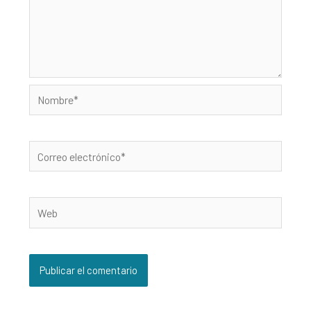
Nombre*
Correo
electrónico*
Web