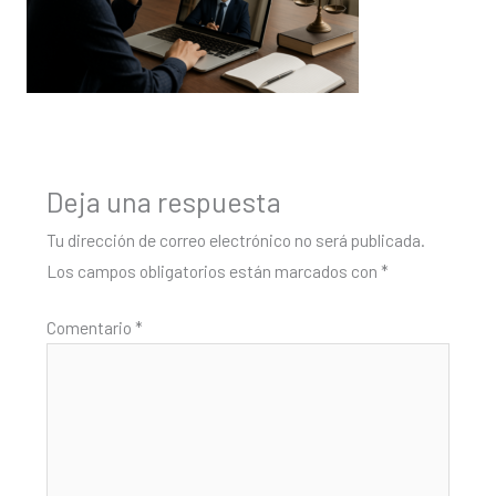
Deja una respuesta
Tu dirección de correo electrónico no será publicada.
Los campos obligatorios están marcados con
*
Comentario
*