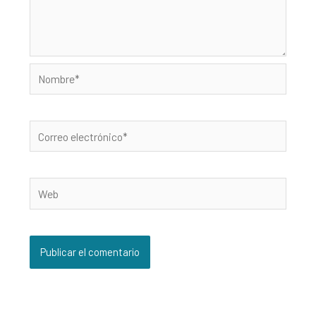
Nombre*
Correo
electrónico*
Web