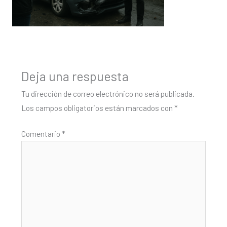
Deja una respuesta
Tu dirección de correo electrónico no será publicada.
Los campos obligatorios están marcados con
*
Comentario
*