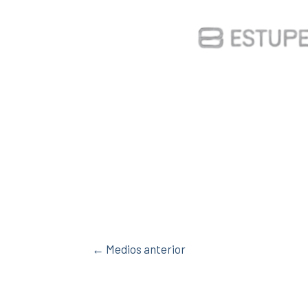
←
Medios anterior