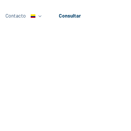
Contacto
Consultar