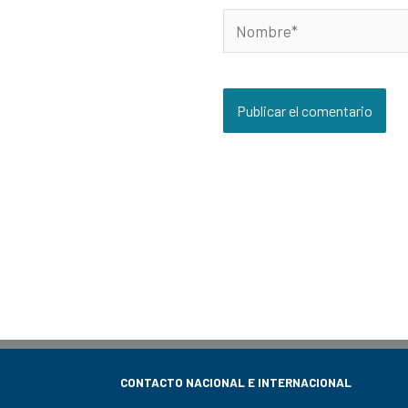
Nombre*
CONTACTO NACIONAL E INTERNACIONAL