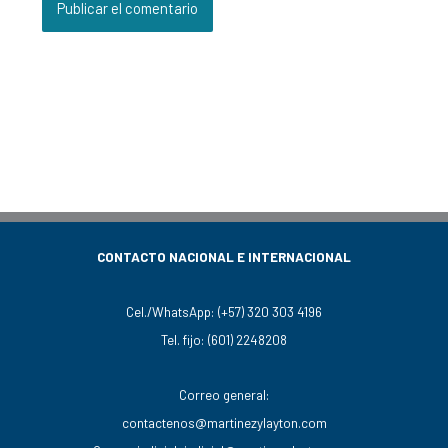
CONTACTO NACIONAL E INTERNACIONAL
Cel./WhatsApp:
(+57) 320 303 4196
Tel. fijo:
(601) 2248208
Correo general:
contactenos@martinezylayton.com