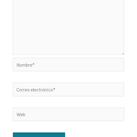
Nombre*
Correo
electrónico*
Web