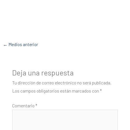
←
Medios anterior
Deja una respuesta
Tu dirección de correo electrónico no será publicada.
Los campos obligatorios están marcados con
*
Comentario
*