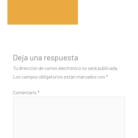
Deja una respuesta
Tu dirección de correo electrónico no será publicada.
Los campos obligatorios están marcados con
*
Comentario
*