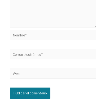
Nombre*
Correo
electrónico*
Web