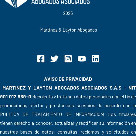
2025
Martinez & Layton Abogados
AVISO DE PRIVACIDAD
MARTINEZ Y LAYTON ABOGADOS ASOCIADOS S.A.S - NIT
901.012.939-0
Recolecta y trata sus datos personales con el fin de
promocionar, ofertar y prestar sus servicios de acuerdo con la
POLÍTICA DE TRATAMIENTO DE INFORMACIÓN
.
Los titulare
tienen derecho a conocer, actualizar y rectificar su información en
nuestras bases de datos, consultas, reclamos y solicitudes en