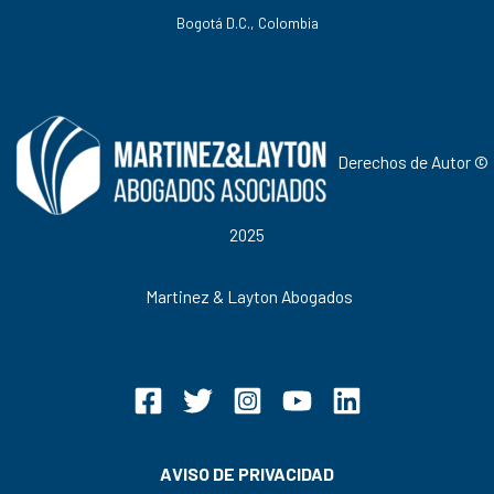
Bogotá D.C., Colombia
Derechos de Autor ©
2025
Martinez & Layton Abogados
AVISO DE PRIVACIDAD