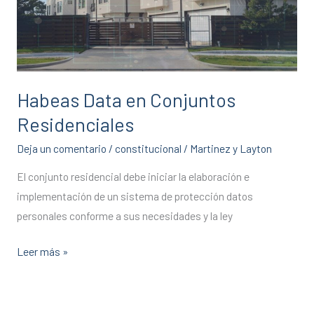
Residenciales
Habeas Data en Conjuntos
Residenciales
Deja un comentario
/
constitucional
/
Martinez y Layton
El conjunto residencial debe iniciar la elaboración e
implementación de un sistema de protección datos
personales conforme a sus necesidades y la ley
Leer más »