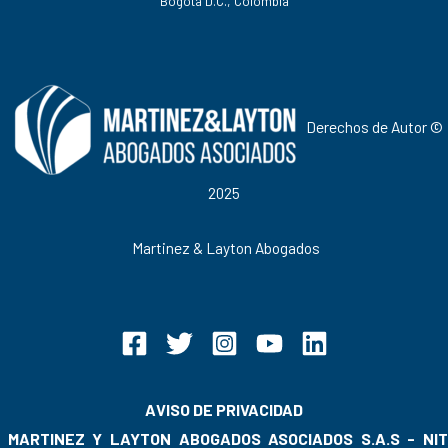
Bogotá D.C., Colombia
Derechos de Autor ©
2025
Martinez & Layton Abogados
AVISO DE PRIVACIDAD
MARTINEZ Y LAYTON ABOGADOS ASOCIADOS S.A.S - NIT