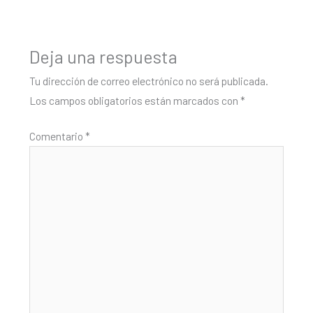
Deja una respuesta
Tu dirección de correo electrónico no será publicada.
Los campos obligatorios están marcados con
*
Comentario
*