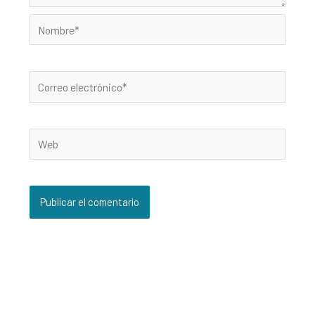
Nombre*
Correo
electrónico*
Web