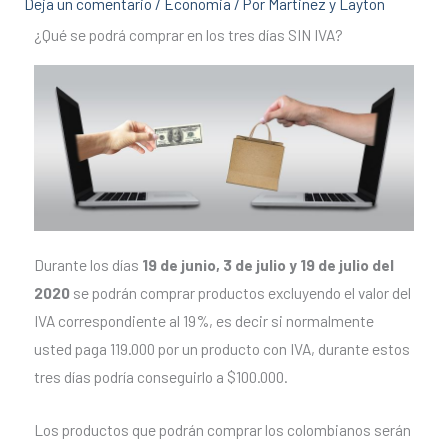
Deja un comentario
/
Economia
/ Por
Martinez y Layton
¿Qué se podrá comprar en los tres días SIN IVA?
Durante los días
19 de junio, 3 de julio y 19 de julio del
2020
se podrán comprar productos excluyendo el valor del
IVA correspondiente al 19%, es decir si normalmente
usted paga 119.000 por un producto con IVA, durante estos
tres días podría conseguirlo a $100.000.
Los productos que podrán comprar los colombianos serán