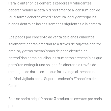
Para lo anterior los comercializadores y fabricantes
deberán vender al detal y directamente al consumidor, de
igual forma deberán expedir factura legal y entregar los
bienes dentro de las dos semanas siguientes a la compra.
Los pagos por concepto de venta de bienes cubiertos
solamente podrán efectuarse a través de tarjetas débito;
crédito, y otros mecanismos de pago electrónico
entendidos como aquellos instrumentos presenciales que
permitan extinguir una obligación dineraria a través de
mensajes de datos en los que intervenga al menos una
entidad vigilada por la Superintendencia Financiera de
Colombia.
Solo se podrá adquirir hasta 3 productos exentos por cada
persona.