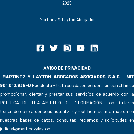
2025
Martinez & Layton Abogados
AVISO DE PRIVACIDAD
MARTINEZ Y LAYTON ABOGADOS ASOCIADOS S.A.S - NIT
901.012.939-0
Recolecta y trata sus datos personales con el fin de
promocionar, ofertar y prestar sus servicios de acuerdo con la
POLÍTICA DE TRATAMIENTO DE INFORMACIÓN
.
Los titulare
tienen derecho a conocer, actualizar y rectificar su información en
nuestras bases de datos, consultas, reclamos y solicitudes en
judicial@martinezylayton.