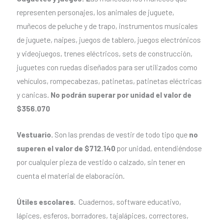
representen personajes, los animales de juguete,
muñecos de peluche y de trapo, instrumentos musicales
de juguete, naipes, juegos de tablero, juegos electrónicos
y videojuegos, trenes eléctricos, sets de construcción,
juguetes con ruedas diseñados para ser utilizados como
vehículos, rompecabezas, patinetas, patinetas eléctricas
y canicas.
No podrán superar por unidad el valor de
$356.070
Vestuario.
Son las prendas de vestir de todo tipo que
no
superen el valor de $712.140
por unidad, entendiéndose
por cualquier pieza de vestido o calzado, sin tener en
cuenta el material de elaboración.
Útiles escolares.
Cuadernos, software educativo,
lápices, esferos, borradores, tajalápices, correctores,