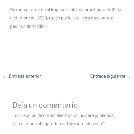
Se redujo también el Impuesto al Consumo hasta el 32 de
diciembre del 2020, razón por la cual será mas barato
pedir un domicilio.
←
Entrada anterior
Entrada siguiente
→
Deja un comentario
Tu dirección de correo electrónico no será publicada.
Los campos obligatorios están marcados con
*