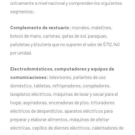
únicamente a nivel nacional y comprenden los siguientes
segmentos:
Complemento de vestuario:
morrales, maletines,
bolsos de mano, carteras, gafas de sol, paraguas,
pañoletas y bisutería que no superen el valor de $712.140
por unidad.
Electrodomésticos, computadores y equipos de
comunicaciones:
televisores, parlantes de uso
doméstico, tabletas, refrigeradores, congeladores,
lavaplatos eléctricos, máquinas de lavar y secar para el
hogar, aspiradoras, enceradoras de piso, trituradores
eléctricos de desperdicios, aparatos eléctricos para
preparar y elaborar alimentos, máquinas de afeitar
eléctricas, cepillos de dientes eléctricos, calentadores de