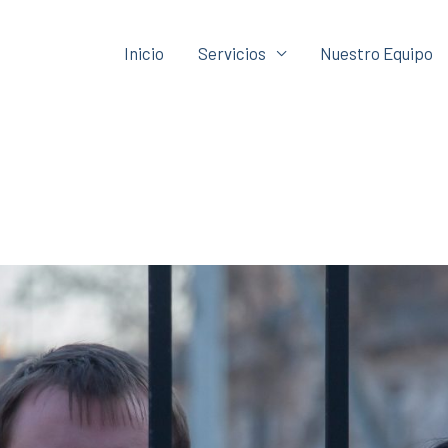
Inicio
Servicios
Nuestro Equipo