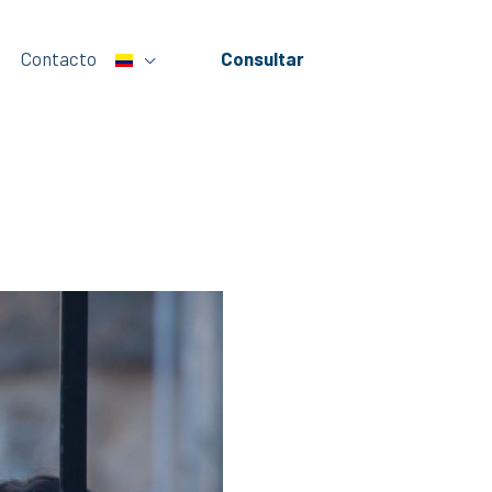
Contacto
Consultar