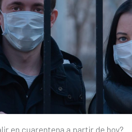
ir en cuarentena a partir de hoy?