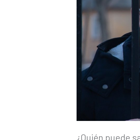
¿Quién puede sal