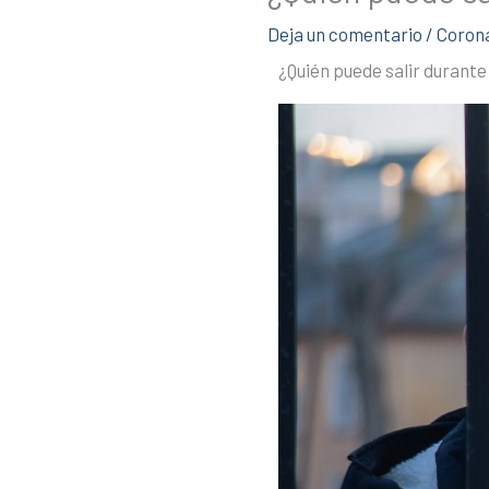
Deja un comentario
/
Corona
¿Quién puede salir durante